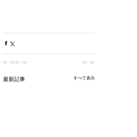
すべて表示
最新記事