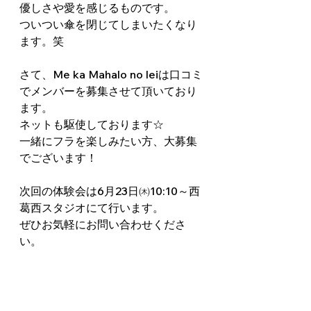
優しさや愛を感じるものです。
ついつい傘を閉じてしまいたくなり
ます。笑
さて、Me ka Mahalo no leiは口コミ
でメンバーを募集させて頂いており
ます。
ネットも駆使しております☆
一緒にフラを楽しみたい方、大募集
でございます！
次回の体験会は6月23日㈭10:10～西
葛西スタジオにて行います。
ぜひお気軽にお問い合わせくださ
い。