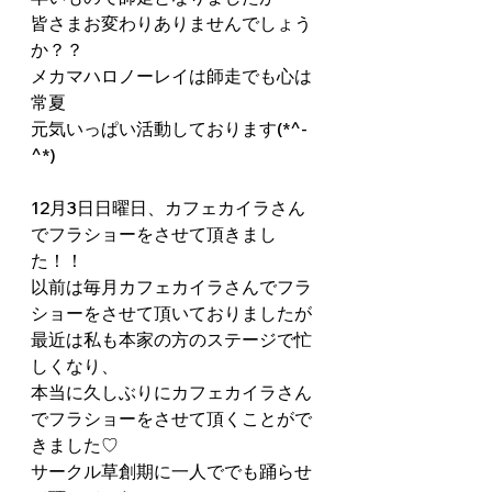
皆さまお変わりありませんでしょう
か？？
メカマハロノーレイは師走でも心は
常夏
元気いっぱい活動しております(*^-
^*)
12月3日日曜日、カフェカイラさん
でフラショーをさせて頂きまし
た！！
以前は毎月カフェカイラさんでフラ
ショーをさせて頂いておりましたが
最近は私も本家の方のステージで忙
しくなり、
本当に久しぶりにカフェカイラさん
でフラショーをさせて頂くことがで
きました♡
サークル草創期に一人ででも踊らせ