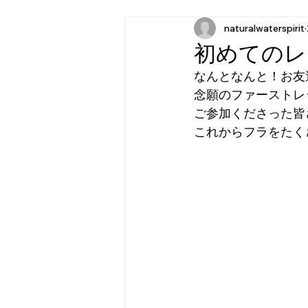
naturalwaterspirit
初めてのレ
なんとなんと！お友達
念願のファーストレ
ご参加くださった皆
これからフラをたく