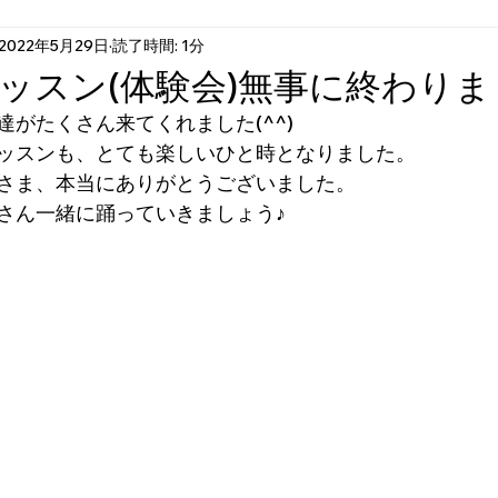
2022年5月29日
読了時間: 1分
ッスン(体験会)無事に終わりまし
がたくさん来てくれました(^^)
ッスンも、とても楽しいひと時となりました。
さま、本当にありがとうございました。
さん一緒に踊っていきましょう♪