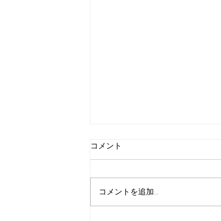
コメント
コメントを追加…