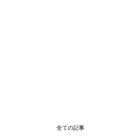
ホー
全ての記事