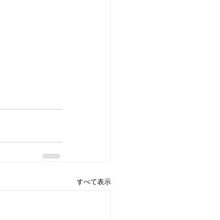
すべて表示